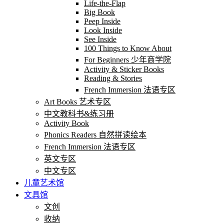
Life-the-Flap
Big Book
Peep Inside
Look Inside
See Inside
100 Things to Know About
For Beginners 少年商学院
Activity & Sticker Books
Reading & Stories
French Immersion 法语专区
Art Books 艺术专区
中文教科书&练习册
Activity Book
Phonics Readers 自然拼读绘本
French Immersion 法语专区
英文专区
中文专区
儿童艺术馆
文具馆
文创
收纳