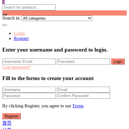
0
Search in:
Login
Register
Enter your username and password to login.
Lost password?
Fill to the forms to create your account
By clicking Register, you agree to our
Terms
首页