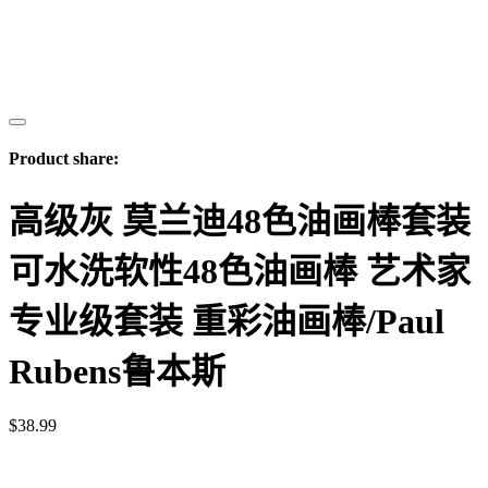
Product share:
高级灰 莫兰迪48色油画棒套装
可水洗软性48色油画棒 艺术家
专业级套装 重彩油画棒/Paul
Rubens鲁本斯
$
38.99