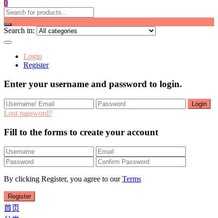
0
Search in:
Login
Register
Enter your username and password to login.
Lost password?
Fill to the forms to create your account
By clicking Register, you agree to our
Terms
首页