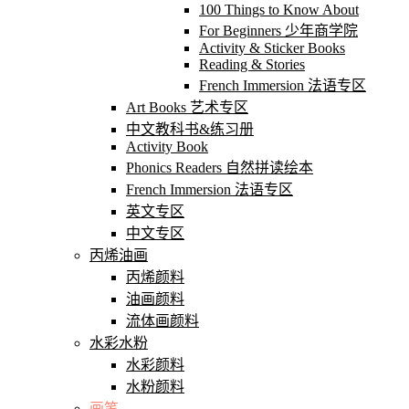
100 Things to Know About
For Beginners 少年商学院
Activity & Sticker Books
Reading & Stories
French Immersion 法语专区
Art Books 艺术专区
中文教科书&练习册
Activity Book
Phonics Readers 自然拼读绘本
French Immersion 法语专区
英文专区
中文专区
丙烯油画
丙烯颜料
油画颜料
流体画颜料
水彩水粉
水彩颜料
水粉颜料
画笔