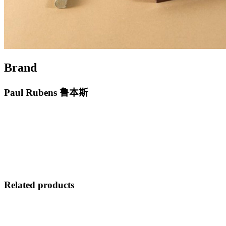
Brand
Paul Rubens 鲁本斯
Related products